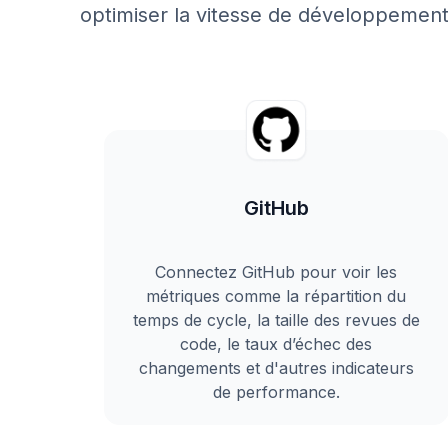
optimiser la vitesse de développemen
GitHub
Connectez GitHub pour voir les
métriques comme la répartition du
temps de cycle, la taille des revues de
code, le taux d’échec des
changements et d'autres indicateurs
de performance.