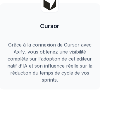
Cursor
Grâce à la connexion de Cursor avec
Axify, vous obtenez une visibilité
complète sur l'adoption de cet éditeur
natif d'IA et son influence réelle sur la
réduction du temps de cycle de vos
sprints.