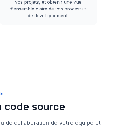
vos projets, et obtenir une vue
d'ensemble claire de vos processus
de développement.
ts
u code source
u de collaboration de votre équipe et