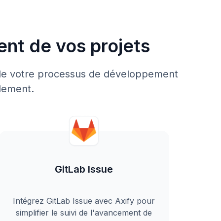
ent de vos projets
e de votre processus de développement
pidement.
GitLab Issue
Intégrez GitLab Issue avec Axify pour
simplifier le suivi de l'avancement de