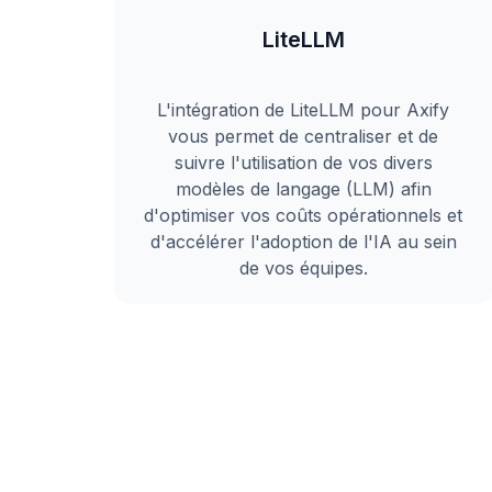
LiteLLM
L'intégration de LiteLLM pour Axify
vous permet de centraliser et de
suivre l'utilisation de vos divers
modèles de langage (LLM) afin
d'optimiser vos coûts opérationnels et
d'accélérer l'adoption de l'IA au sein
de vos équipes.