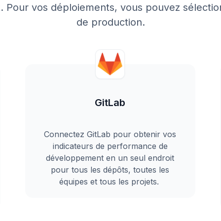
t. Pour vos déploiements, vous pouvez sélectio
de production.
GitLab
Connectez GitLab pour obtenir vos
indicateurs de performance de
développement en un seul endroit
pour tous les dépôts, toutes les
équipes et tous les projets.