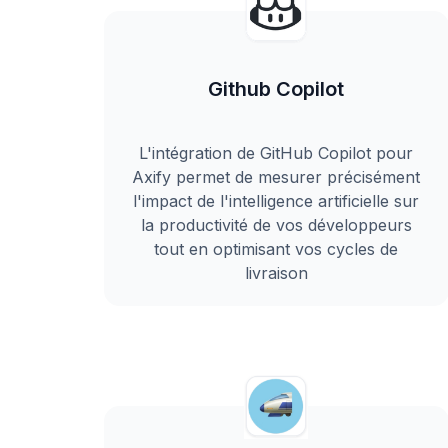
Github Copilot
L'intégration de GitHub Copilot pour
Axify permet de mesurer précisément
l'impact de l'intelligence artificielle sur
la productivité de vos développeurs
tout en optimisant vos cycles de
livraison