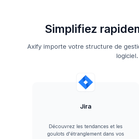
Simplifiez rapide
Axify importe votre structure de ges
logiciel
Jira
Découvrez les tendances et les
goulots d'étranglement dans vos