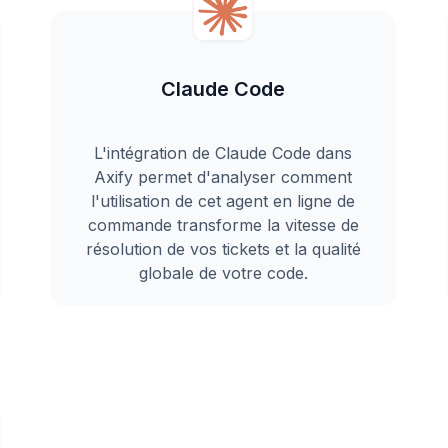
Claude Code
L'intégration de Claude Code dans
Axify permet d'analyser comment
l'utilisation de cet agent en ligne de
commande transforme la vitesse de
résolution de vos tickets et la qualité
globale de votre code.