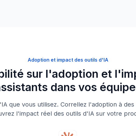
Adoption et impact des outils d'IA
bilité sur l'adoption et l'i
assistants dans vos équipe
IA que vous utilisez. Correllez l'adoption à de
vrez l'impact réel des outils d'IA sur votre prod