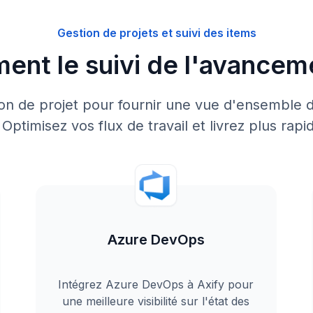
Gestion de projets et suivi des items
ment le suivi de l'avancem
tion de projet pour fournir une vue d'ensembl
. Optimisez vos flux de travail et livrez plus ra
Azure DevOps
Intégrez Azure DevOps à Axify pour
une meilleure visibilité sur l'état des