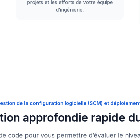
projets et les efforts de votre équipe
d’ingénierie.
estion de la configuration logicielle (SCM) et déploiemen
tion approfondie rapide d
e code pour vous permettre d’évaluer le nivea