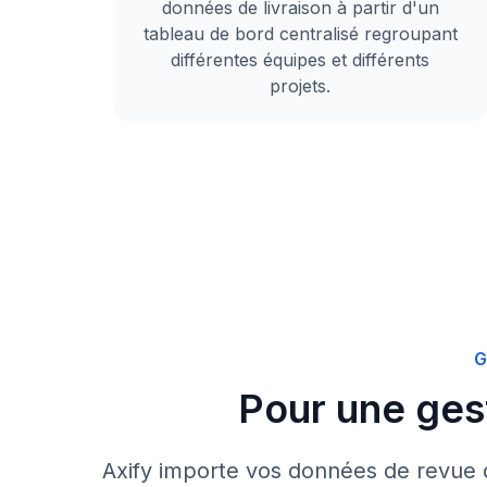
données de livraison à partir d'un
tableau de bord centralisé regroupant
différentes équipes et différents
projets.
G
Pour une ges
Axify importe vos données de revue d