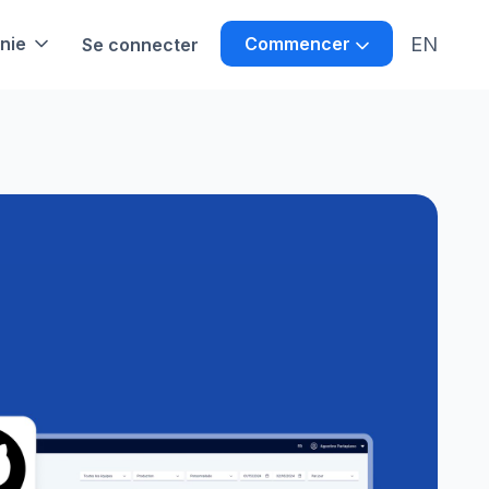
EN
nie
Commencer
Se connecter