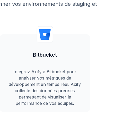
nner vos environnements de staging et
Bitbucket
Intégrez Axify à Bitbucket pour
analyser vos métriques de
développement en temps réel. Axify
collecte des données précises
permettant de visualiser la
performance de vos équipes.