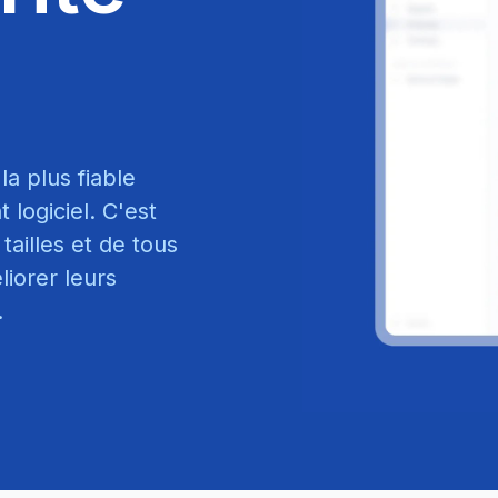
la plus fiable
logiciel. C'est
tailles et de tous
liorer leurs
.