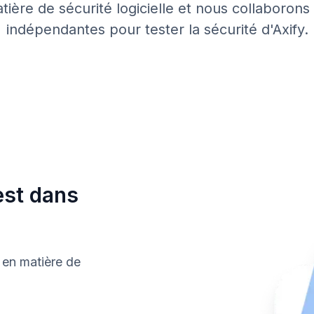
tière de sécurité logicielle et nous collaborons
indépendantes pour tester la sécurité d'Axify.
est dans
 en matière de