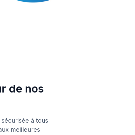
r de nos
 sécurisée à tous
 aux meilleures