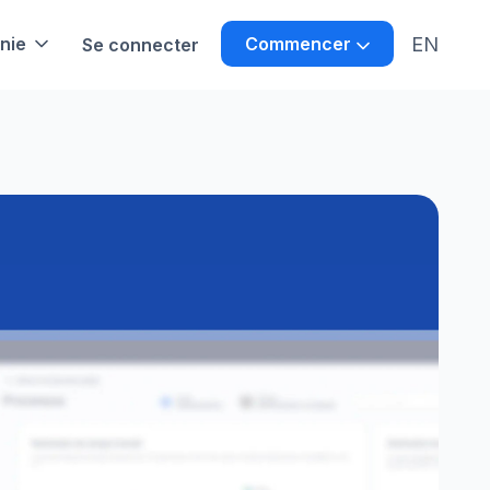
EN
nie
Commencer
Se connecter