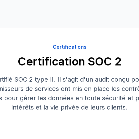
Certifications
Certification SOC 2
rtifié SOC 2 type II. Il s'agit d'un audit conçu p
nisseurs de services ont mis en place les contr
s pour gérer les données en toute sécurité et p
intérêts et la vie privée de leurs clients.