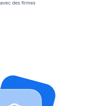
 avec des firmes