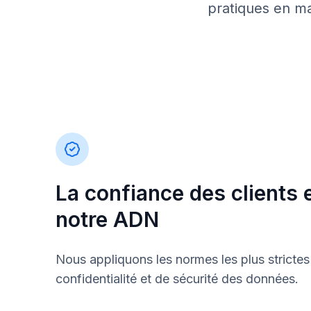
pratiques en ma
La confiance des clients 
notre ADN
Nous appliquons les normes les plus strictes
confidentialité et de sécurité des données.