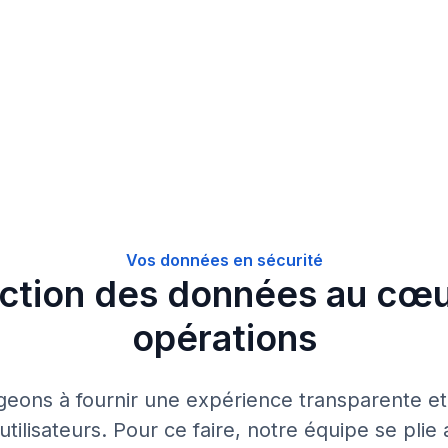
Vos données en sécurité
ection des données au cœu
opérations
ons à fournir une expérience transparente et
 utilisateurs. Pour ce faire, notre équipe se plie