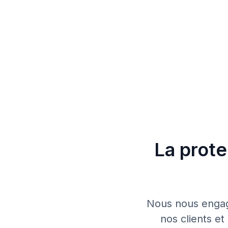
La prot
Nous nous engage
nos clients et