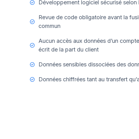
Développement logiciel sécurisé selo
Revue de code obligatoire avant la fusi
commun
Aucun accès aux données d’un compte c
écrit de la part du client
Données sensibles dissociées des donn
Données chiffrées tant au transfert qu’