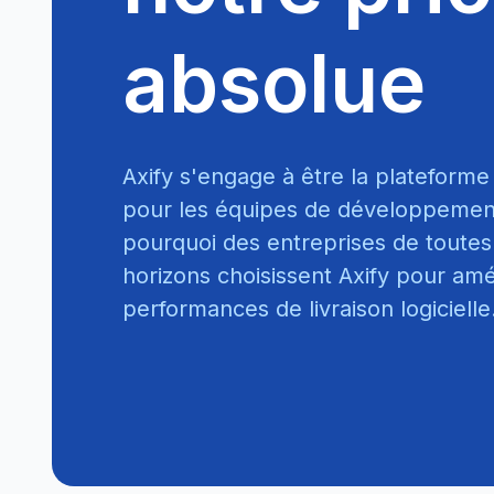
absolue
Axify s'engage à être la plateforme 
pour les équipes de développement 
pourquoi des entreprises de toutes 
horizons choisissent Axify pour amé
performances de livraison logicielle