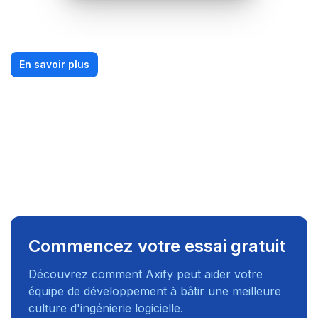
En savoir plus
Commencez votre essai gratuit
Découvrez comment Axify peut aider votre
équipe de développement à bâtir une meilleure
culture d'ingénierie logicielle.