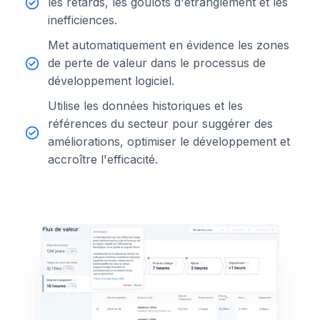
les retards, les goulots d'étranglement et les
inefficiences.
Met automatiquement en évidence les zones
de perte de valeur dans le processus de
développement logiciel.
Utilise les données historiques et les
références du secteur pour suggérer des
améliorations, optimiser le développement et
accroître l'efficacité.