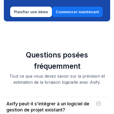
Planifier une démo
Commencer maintenant
Questions posées
fréquemment
Tout ce que vous devez savoir sur la prévision et
estimation de la livraison logicielle avec Axify.
Axify peut-il s'intégrer à un logiciel de
gestion de projet existant?