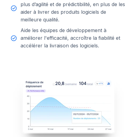
plus d’agilité et de prédictibilité, en plus de les
aider à livrer des produits logiciels de
meilleure qualité.
Aide les équipes de développement à
améliorer l'efficacité, accroître la fiabilité et
accélérer la livraison des logiciels.