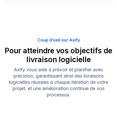
Coup d’oeil sur Axify
Pour atteindre vos objectifs de
livraison logicielle
Axify vous aide à prévoir et planifier avec
précision, garantissant ainsi des livraisons
logicielles réussies à chaque itération de votre
projet, et une amélioration continue de vos
processus.