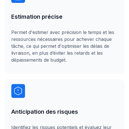
Estimation précise
Permet d'estimer avec précision le temps et les
ressources nécessaires pour achever chaque
tâche, ce qui permet d'optimiser les délais de
livraison, en plus d’éviter les retards et les
dépassements de budget.
Anticipation des risques
Identifiez les risques potentiels et évaluez leur