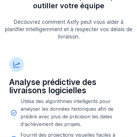
outiller votre équipe
Découvrez comment Axify peut vous aider à
planifier intelligemment et à respecter vos délais de
livraison.
Analyse prédictive des
livraisons logicielles
Utilise des algorithmes intelligents pour
analyser les données historiques afin de
prédire avec plus de précision les dates
d'achèvement des projets.
Fournit des projections visuelles faciles à