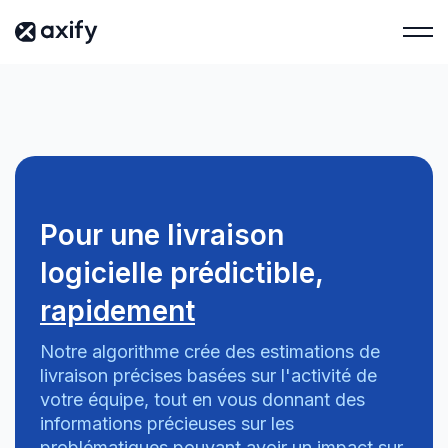
Pour une livraison
logicielle prédictible,
rapidement
Notre algorithme crée des estimations de
livraison précises basées sur l'activité de
votre équipe, tout en vous donnant des
informations précieuses sur les
problématiques pouvant avoir un impact sur