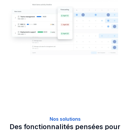
Nos solutions
Des fonctionnalités pensées pour