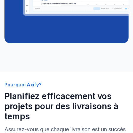
Pourquoi Axify?
Planifiez efficacement vos
projets pour des livraisons à
temps
Assurez-vous que chaque livraison est un succès