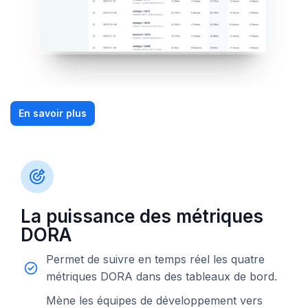
En savoir plus
La puissance des métriques
DORA
Permet de suivre en temps réel les quatre
métriques DORA dans des tableaux de bord.
Mène les équipes de développement vers