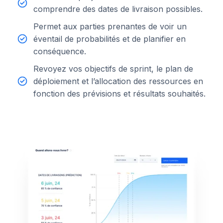
comprendre des dates de livraison possibles.
Permet aux parties prenantes de voir un
éventail de probabilités et de planifier en
conséquence.
Revoyez vos objectifs de sprint, le plan de
déploiement et l’allocation des ressources en
fonction des prévisions et résultats souhaités.