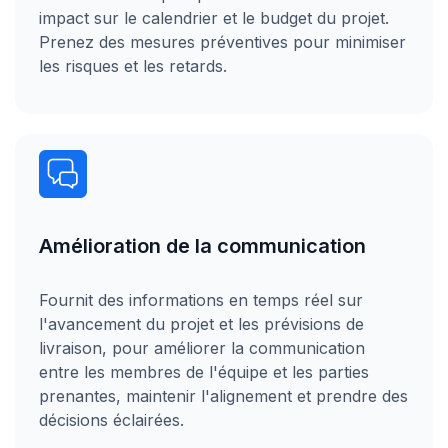
impact sur le calendrier et le budget du projet.
Prenez des mesures préventives pour minimiser
les risques et les retards.
Amélioration de la communication
Fournit des informations en temps réel sur
l'avancement du projet et les prévisions de
livraison, pour améliorer la communication
entre les membres de l'équipe et les parties
prenantes, maintenir l'alignement et prendre des
décisions éclairées.