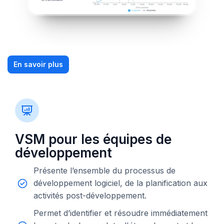
En savoir plus
VSM pour les équipes de
développement
Présente l’ensemble du processus de
développement logiciel, de la planification aux
activités post-développement.
Permet d’identifier et résoudre immédiatement