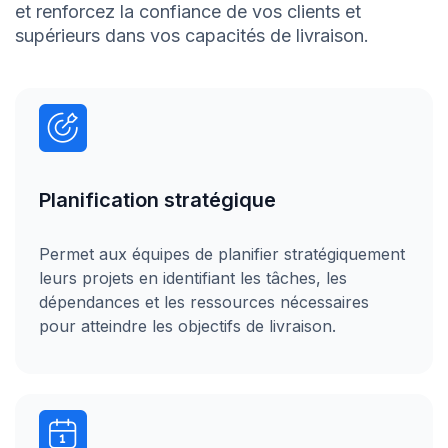
et renforcez la confiance de vos clients et
supérieurs dans vos capacités de livraison.
Planification stratégique
Permet aux équipes de planifier stratégiquement
leurs projets en identifiant les tâches, les
dépendances et les ressources nécessaires
pour atteindre les objectifs de livraison.