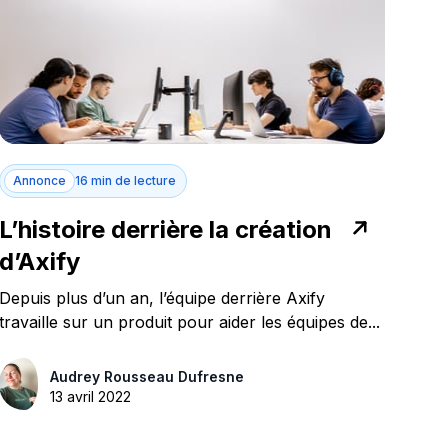
Annonce
16 min de lecture
L’histoire derrière la création
d’Axify
Depuis plus d’un an, l’équipe derrière Axify
travaille sur un produit pour aider les équipes de...
Audrey Rousseau Dufresne
13 avril 2022