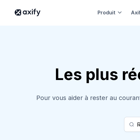
Produit
Axi
Les plus ré
Pour vous aider à rester au courant