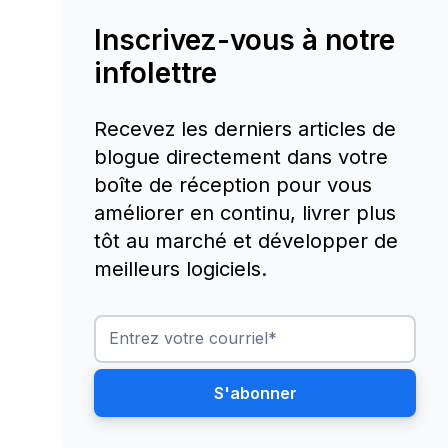
Inscrivez-vous à notre
infolettre
Recevez les derniers articles de
blogue directement dans votre
boîte de réception pour vous
améliorer en continu, livrer plus
tôt au marché et développer de
meilleurs logiciels.