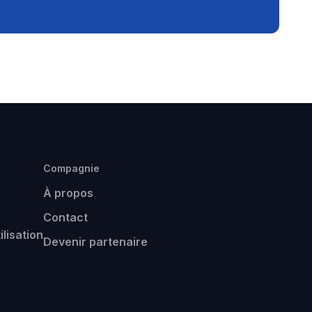
Compagnie
À propos
Contact
ilisation
Devenir partenaire