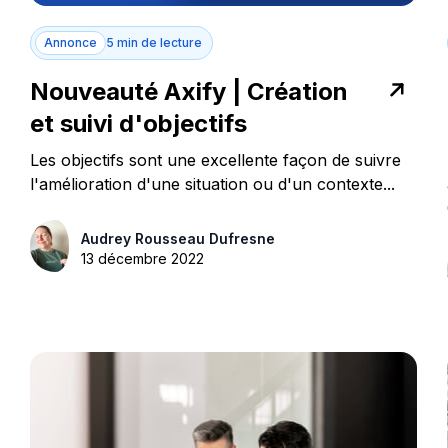
Annonce
5 min de lecture
Nouveauté Axify | Création
et suivi d'objectifs
Les objectifs sont une excellente façon de suivre
l'amélioration d'une situation ou d'un contexte...
Audrey Rousseau Dufresne
13 décembre 2022