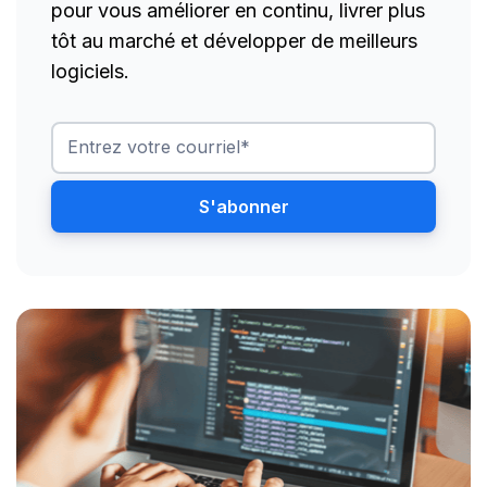
pour vous améliorer en continu, livrer plus
tôt au marché et développer de meilleurs
logiciels.