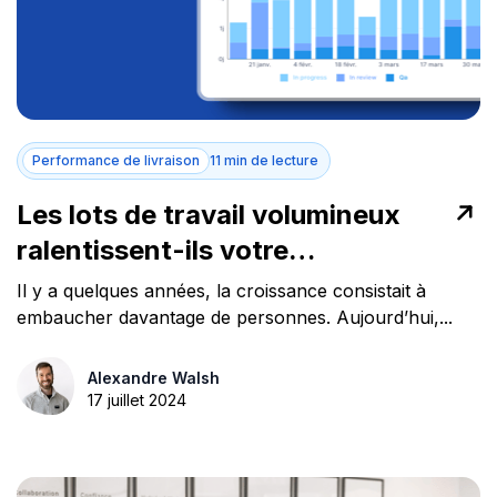
Performance de livraison
11 min de lecture
Les lots de travail volumineux
ralentissent-ils votre
développement logiciel?
Il y a quelques années, la croissance consistait à
embaucher davantage de personnes. Aujourd’hui,...
Alexandre Walsh
17 juillet 2024