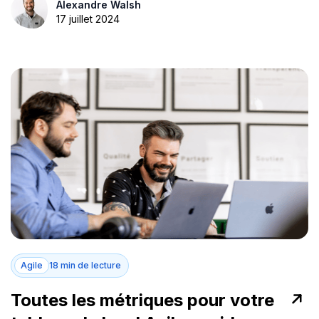
Alexandre Walsh
17 juillet 2024
Agile
18 min de lecture
Toutes les métriques pour votre