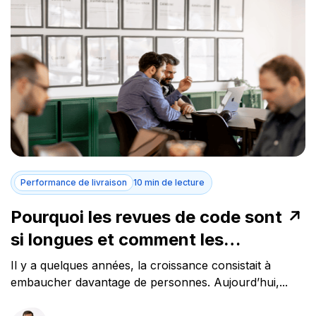
Performance de livraison
10 min de lecture
Pourquoi les revues de code sont
si longues et comment les
accélérer?
Il y a quelques années, la croissance consistait à
embaucher davantage de personnes. Aujourd’hui,...