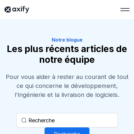
Notre blogue
Les plus récents articles de
notre équipe
Pour vous aider à rester au courant de tout
ce qui concerne le développement,
l'ingénierie et la livraison de logiciels.