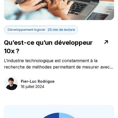
Développement logiciel
25 min de lecture
Qu’est-ce qu’un développeur
10x ?
L’industrie technologique est constamment à la
recherche de méthodes permettant de mesurer avec...
Pier-Luc Rodrigue
16 juillet 2024