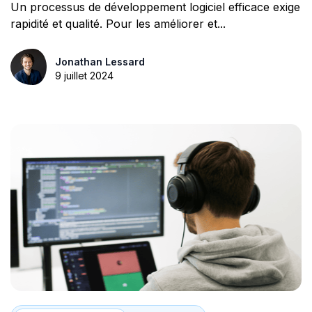
mesurer ?
Un processus de développement logiciel efficace exige
rapidité et qualité. Pour les améliorer et...
Jonathan Lessard
9 juillet 2024