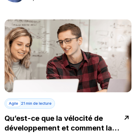
Agile
21 min de lecture
Qu’est-ce que la vélocité de
développement et comment la