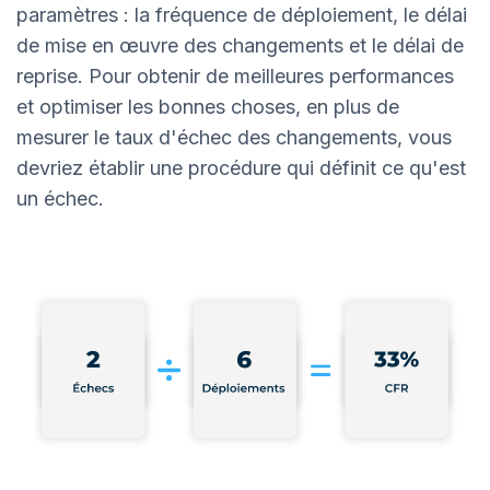
paramètres : la fréquence de déploiement, le délai
de mise en œuvre des changements et le délai de
reprise. Pour obtenir de meilleures performances
et optimiser les bonnes choses, en plus de
mesurer le taux d'échec des changements, vous
devriez établir une procédure qui définit ce qu'est
un échec.