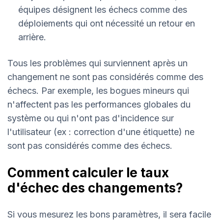
équipes désignent les échecs comme des
déploiements qui ont nécessité un retour en
arrière.
Tous les problèmes qui surviennent après un
changement ne sont pas considérés comme des
échecs. Par exemple, les bogues mineurs qui
n'affectent pas les performances globales du
système ou qui n'ont pas d'incidence sur
l'utilisateur (ex : correction d'une étiquette) ne
sont pas considérés comme des échecs.
Comment calculer le taux
d'échec des changements?
Si vous mesurez les bons paramètres, il sera facile