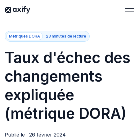
Métriques DORA
23 minutes de lecture
Taux d'échec des
changements
expliquée
(métrique DORA)
Publié le : 26 février 2024