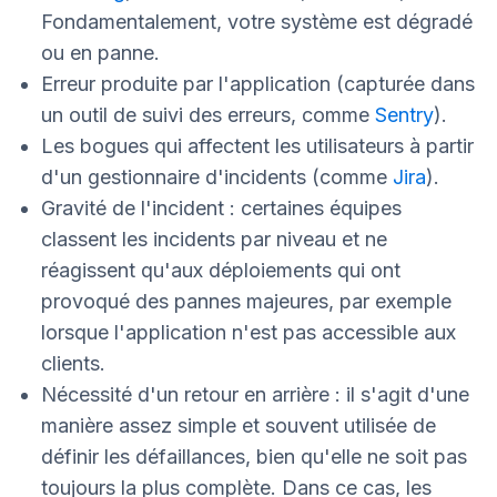
Fondamentalement, votre système est dégradé
ou en panne.
Erreur produite par l'application (capturée dans
un outil de suivi des erreurs, comme
Sentry
).
Les bogues qui affectent les utilisateurs à partir
d'un gestionnaire d'incidents (comme
Jira
).
Gravité de l'incident : certaines équipes
classent les incidents par niveau et ne
réagissent qu'aux déploiements qui ont
provoqué des pannes majeures, par exemple
lorsque l'application n'est pas accessible aux
clients.
Nécessité d'un retour en arrière : il s'agit d'une
manière assez simple et souvent utilisée de
définir les défaillances, bien qu'elle ne soit pas
toujours la plus complète. Dans ce cas, les