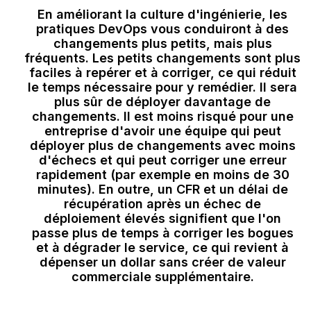
En améliorant la culture d'ingénierie, les
pratiques DevOps vous conduiront à des
changements plus petits, mais plus
fréquents. Les petits changements sont plus
faciles à repérer et à corriger, ce qui réduit
le temps nécessaire pour y remédier. Il sera
plus sûr de déployer davantage de
changements. Il est moins risqué pour une
entreprise d'avoir une équipe qui peut
déployer plus de changements avec moins
d'échecs et qui peut corriger une erreur
rapidement (par exemple en moins de 30
minutes). En outre, un CFR et un délai de
récupération après un échec de
déploiement élevés signifient que l'on
passe plus de temps à corriger les bogues
et à dégrader le service, ce qui revient à
dépenser un dollar sans créer de valeur
commerciale supplémentaire.