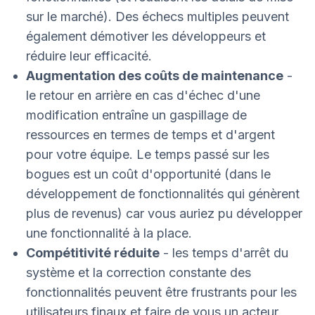
sur le marché). Des échecs multiples peuvent
également démotiver les développeurs et
réduire leur efficacité.
Augmentation des coûts de maintenance
-
le retour en arrière en cas d'échec d'une
modification entraîne un gaspillage de
ressources en termes de temps et d'argent
pour votre équipe. Le temps passé sur les
bogues est un coût d'opportunité (dans le
développement de fonctionnalités qui génèrent
plus de revenus) car vous auriez pu développer
une fonctionnalité à la place.
Compétitivité réduite
- les temps d'arrêt du
système et la correction constante des
fonctionnalités peuvent être frustrants pour les
utilisateurs finaux et faire de vous un acteur