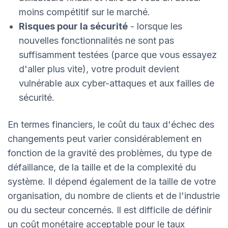
moins compétitif sur le marché.
Risques pour la sécurité
- lorsque les
nouvelles fonctionnalités ne sont pas
suffisamment testées (parce que vous essayez
d'aller plus vite), votre produit devient
vulnérable aux cyber-attaques et aux failles de
sécurité.
En termes financiers, le coût du taux d'échec des
changements peut varier considérablement en
fonction de la gravité des problèmes, du type de
défaillance, de la taille et de la complexité du
système. Il dépend également de la taille de votre
organisation, du nombre de clients et de l'industrie
ou du secteur concernés. Il est difficile de définir
un coût monétaire acceptable pour le taux