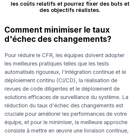
les coûts relatifs et pourrez fixer des buts et
des objectifs réalistes.
Comment minimiser le taux
d'échec des changements?
Pour réduire le CFR, les équipes doivent adopter
les meilleures pratiques telles que les tests
automatisés rigoureux, l'intégration continue et le
déploiement continu (CI/CD), la réalisation de
revues de code diligentes et le déploiement de
solutions efficaces de surveillance du système. La
réduction du taux d'échec des changements est
cruciale pour améliorer les performances de votre
équipe, et pour le minimiser, la meilleure approche
consiste à mettre en œuvre une livraison continue,