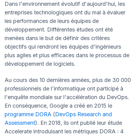
Dans l'environnement évolutif d'aujourd'hui, les
entreprises technologiques ont du mal à évaluer
les performances de leurs équipes de
développement. Différentes études ont été
menées dans le but de définir des critères
objectifs qui rendront les équipes d'ingénieurs
plus agiles et plus efficaces dans le processus de
développement de logiciels.
Au cours des 10 dernières années, plus de 30 000
professionnels de l'informatique ont participé à
l'enquête mondiale sur l'accélération du DevOps.
En conséquence, Google a créé en 2015 le
programme DORA
(
DevOps Research and
Assessment
). En 2018, ils ont publié leur étude
Accelerate introduisant les métriques DORA : 4