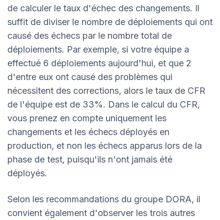
de calculer le taux d'échec des changements. Il
suffit de diviser le nombre de déploiements qui ont
causé des échecs par le nombre total de
déploiements. Par exemple, si votre équipe a
effectué 6 déploiements aujourd'hui, et que 2
d'entre eux ont causé des problèmes qui
nécessitent des corrections, alors le taux de CFR
de l'équipe est de 33%. Dans le calcul du CFR,
vous prenez en compte uniquement les
changements et les échecs déployés en
production, et non les échecs apparus lors de la
phase de test, puisqu'ils n'ont jamais été
déployés.
Selon les recommandations du groupe DORA, il
convient également d'observer les trois autres