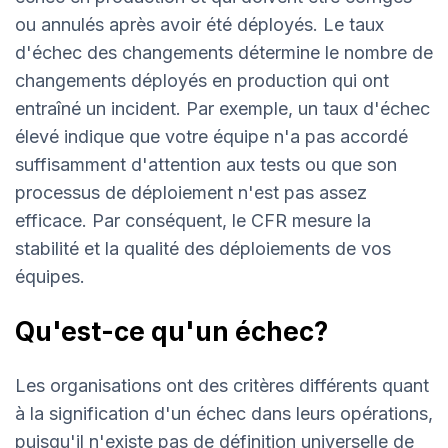
ou annulés après avoir été déployés. Le taux
d'échec des changements détermine le nombre de
changements déployés en production qui ont
entraîné un incident. Par exemple, un taux d'échec
élevé indique que votre équipe n'a pas accordé
suffisamment d'attention aux tests ou que son
processus de déploiement n'est pas assez
efficace. Par conséquent, le CFR mesure la
stabilité et la qualité des déploiements de vos
équipes.
Qu'est-ce qu'un échec?
Les organisations ont des critères différents quant
à la signification d'un échec dans leurs opérations,
puisqu'il n'existe pas de définition universelle de