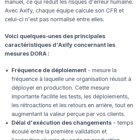
manuel, ce qui réduit les risques d'erreur humaine.
Avec Axify, chaque équipe calcule son CFR et
celui-ci n'est pas normalisé entre elles.
Voici quelques-unes des principales
caractéristiques d'Axify concernant les
mesures DORA :
Fréquence de déploiement
- mesure la
fréquence à laquelle une organisation réussit à
déployer en production. Cette mesure
importante facilite les tests, les déploiements,
les rétroactions et les retours en arrière, tout en
augmentant la valeur perçue par vos clients.
Délai d'exécution des changements
- temps
écoulé entre la première validation et