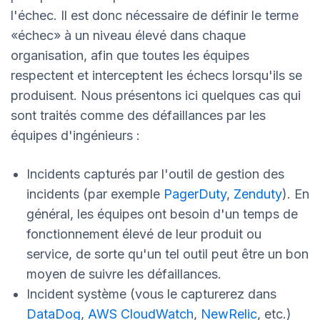
l'échec. Il est donc nécessaire de définir le terme
«échec» à un niveau élevé dans chaque
organisation, afin que toutes les équipes
respectent et interceptent les échecs lorsqu'ils se
produisent. Nous présentons ici quelques cas qui
sont traités comme des défaillances par les
équipes d'ingénieurs :
Incidents capturés par l'outil de gestion des
incidents (par exemple
PagerDuty
,
Zenduty
). En
général, les équipes ont besoin d'un temps de
fonctionnement élevé de leur produit ou
service, de sorte qu'un tel outil peut être un bon
moyen de suivre les défaillances.
Incident système (vous le capturerez dans
DataDog
,
AWS CloudWatch
,
NewRelic
, etc.)