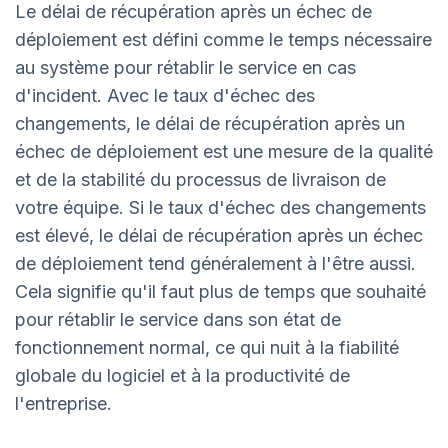
Le délai de récupération après un échec de
déploiement est défini comme le temps nécessaire
au système pour rétablir le service en cas
d'incident. Avec le taux d'échec des
changements, le délai de récupération après un
échec de déploiement est une mesure de la qualité
et de la stabilité du processus de livraison de
votre équipe. Si le taux d'échec des changements
est élevé, le délai de récupération après un échec
de déploiement tend généralement à l'être aussi.
Cela signifie qu'il faut plus de temps que souhaité
pour rétablir le service dans son état de
fonctionnement normal, ce qui nuit à la fiabilité
globale du logiciel et à la productivité de
l'entreprise.