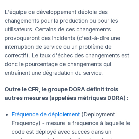
L'équipe de développement déploie des
changements pour la production ou pour les
utilisateurs. Certains de ces changements
provoqueront des incidents (c'est-à-dire une
interruption de service ou un problème de
correctif). Le taux d'échec des changements est
donc le pourcentage de changements qui
entraînent une dégradation du service.
Outre le CFR, le groupe DORA définit trois
autres mesures (appelées métriques DORA) :
Fréquence de déploiement
(Deployment
Frequency) - mesure la fréquence à laquelle le
code est déployé avec succès dans un