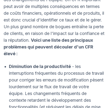
peut avoir de multiples conséquences en termes
de coûts financiers, opérationnels et de produits, il
est donc crucial d'identifier ce taux et de le gérer.
Un plus grand nombre de bogues entraîne la perte
de clients, en raison de l'impact sur la confiance et
la réputation.
Voici une liste des principaux
problèmes qui peuvent découler d'un CFR
élevé :
Diminution de la productivité
- les
interruptions fréquentes du processus de travail
pour corriger les erreurs de modification pèsent
lourdement sur le flux de travail de votre
équipe. Les changements fréquents de
contexte retardent le développement des
fonctionnalités (et réduisent les délais de mise