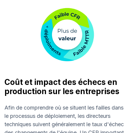
Coût et impact des échecs en
production sur les entreprises
Afin de comprendre où se situent les failles dans
le processus de déploiement, les directeurs
techniques suivent généralement le taux d'échec
des changements de l'équipe. Un CFR important