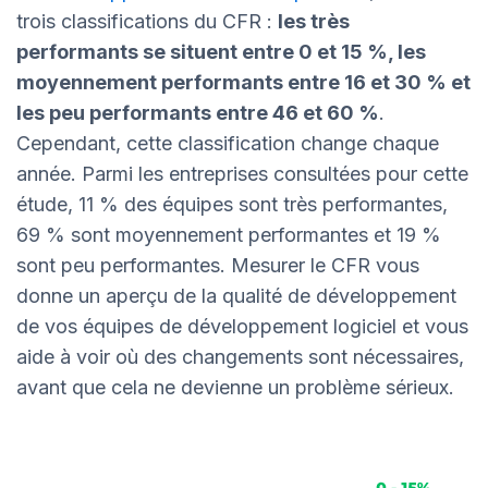
trois classifications du CFR :
les très
performants se situent entre 0 et 15 %, les
moyennement performants entre 16 et 30 % et
les peu performants entre 46 et 60 %
.
Cependant, cette classification change chaque
année. Parmi les entreprises consultées pour cette
étude, 11 % des équipes sont très performantes,
69 % sont moyennement performantes et 19 %
sont peu performantes. Mesurer le CFR vous
donne un aperçu de la qualité de développement
de vos équipes de développement logiciel et vous
aide à voir où des changements sont nécessaires,
avant que cela ne devienne un problème sérieux.