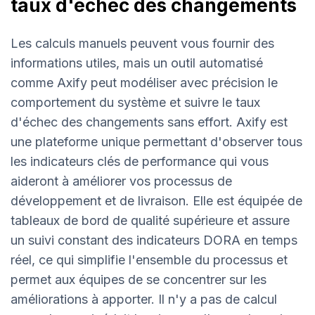
taux d'échec des changements
Les calculs manuels peuvent vous fournir des
informations utiles, mais un outil automatisé
comme Axify peut modéliser avec précision le
comportement du système et suivre le taux
d'échec des changements sans effort. Axify est
une plateforme unique permettant d'observer tous
les indicateurs clés de performance qui vous
aideront à améliorer vos processus de
développement et de livraison. Elle est équipée de
tableaux de bord de qualité supérieure et assure
un suivi constant des indicateurs DORA en temps
réel, ce qui simplifie l'ensemble du processus et
permet aux équipes de se concentrer sur les
améliorations à apporter. Il n'y a pas de calcul