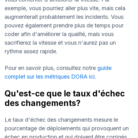
exemple, vous pourriez aller plus vite, mais cela
augmenterait probablement les incidents. Vous
pouvez également prendre plus de temps pour
coder afin d'améliorer la qualité, mais vous
sacrifierez la vitesse et vous n'aurez pas un
rythme assez rapide.
Pour en savoir plus, consultez notre
guide
complet sur les métriques DORA ici.
Qu'est-ce que le taux d'échec
des changements?
Le taux d'échec des changements mesure le
pourcentage de déploiements qui provoquent un
échec en production et qui doivent être corrigés