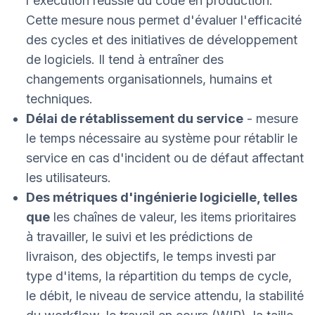
l'exécution réussie du code en production.
Cette mesure nous permet d'évaluer l'efficacité
des cycles et des initiatives de développement
de logiciels. Il tend à entraîner des
changements organisationnels, humains et
techniques.
Délai de rétablissement du service
- mesure
le temps nécessaire au système pour rétablir le
service en cas d'incident ou de défaut affectant
les utilisateurs.
Des métriques d'ingénierie logicielle, telles
que
les chaînes de valeur, les items prioritaires
à travailler, le suivi et les prédictions de
livraison, des objectifs, le temps investi par
type d'items, la répartition du temps de cycle,
le débit, le niveau de service attendu, la stabilité