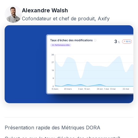
Alexandre Walsh
Cofondateur et chef de produit, Axify
Présentation rapide des Métriques DORA