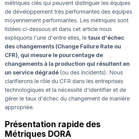
métriques clés qui peuvent distinguer les équipes
de développement très performantes des équipes
moyennement performantes. Les métriques sont
listées ci-dessous et dans cet article nous
expliquons l'une d'entre elles, le
taux d'échec
des changements (Change Failure Rate ou
CFR), qui mesure le pourcentage de
changements à la production qui résultent en
un service dégradé
(ou des incidents). Nous
clarifierons le rôle du CFR dans les entreprises
technologiques et la nécessité d'identifier et de
gérer le taux d'échec du changement de manière
appropriée.
Présentation rapide des
Métriques DORA