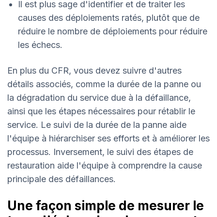
Il est plus sage d'identifier et de traiter les
causes des déploiements ratés, plutôt que de
réduire le nombre de déploiements pour réduire
les échecs.
En plus du CFR, vous devez suivre d'autres
détails associés, comme la durée de la panne ou
la dégradation du service due à la défaillance,
ainsi que les étapes nécessaires pour rétablir le
service. Le suivi de la durée de la panne aide
l'équipe à hiérarchiser ses efforts et à améliorer les
processus. Inversement, le suivi des étapes de
restauration aide l'équipe à comprendre la cause
principale des défaillances.
Une façon simple de mesurer le