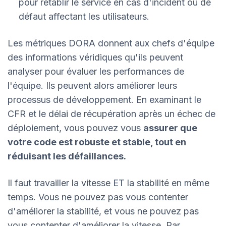
pour rétablir le service en cas d'incident ou de
défaut affectant les utilisateurs.
Les métriques DORA donnent aux chefs d'équipe
des informations véridiques qu'ils peuvent
analyser pour évaluer les performances de
l'équipe. Ils peuvent alors améliorer leurs
processus de développement. En examinant le
CFR et le délai de récupération après un échec de
déploiement, vous pouvez vous
assurer que
votre code est robuste et stable, tout en
réduisant les défaillances.
Il faut travailler la vitesse ET la stabilité en même
temps. Vous ne pouvez pas vous contenter
d'améliorer la stabilité, et vous ne pouvez pas
vous contenter d'améliorer la vitesse. Par