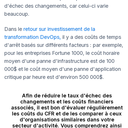
d'échec des changements, car celui-ci varie
beaucoup.
Dans
le
retour sur investissement de la
transformation DevOps
,
il y a des coûts de temps
d'arrêt basés sur différents facteurs : par exemple,
pour les entreprises Fortune 1000, le coût horaire
moyen d'une panne d'infrastructure est de 100
000$ et le coût moyen d'une panne d'application
critique par heure est d'environ 500 000$.
Afin de réduire le taux d'échec des
changements et les coûts financiers
associés, il est bon d'évaluer régulièrement
les coûts du CFR et de les comparer à ceux
d'organisations similaires dans votre
secteur d'activité. Vous comprendrez ainsi