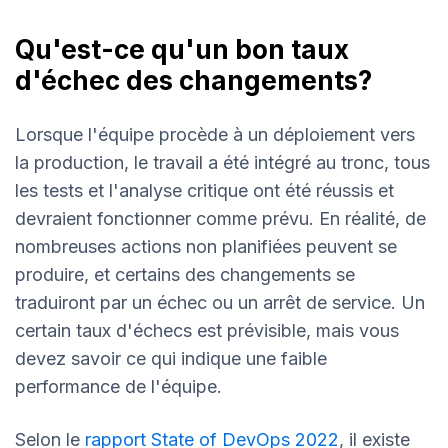
Qu'est-ce qu'un bon taux
d'échec des changements?
Lorsque l'équipe procède à un déploiement vers
la production, le travail a été intégré au tronc, tous
les tests et l'analyse critique ont été réussis et
devraient fonctionner comme prévu. En réalité, de
nombreuses actions non planifiées peuvent se
produire, et certains des changements se
traduiront par un échec ou un arrêt de service. Un
certain taux d'échecs est prévisible, mais vous
devez savoir ce qui indique une faible
performance de l'équipe.
Selon le
rapport State of DevOps 2022
, il existe