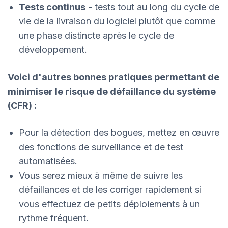
Tests continus
- tests tout au long du cycle de
vie de la livraison du logiciel plutôt que comme
une phase distincte après le cycle de
développement.
Voici d'autres bonnes pratiques permettant de
minimiser le risque de défaillance du système
(CFR) :
Pour la détection des bogues, mettez en œuvre
des fonctions de surveillance et de test
automatisées.
Vous serez mieux à même de suivre les
défaillances et de les corriger rapidement si
vous effectuez de petits déploiements à un
rythme fréquent.