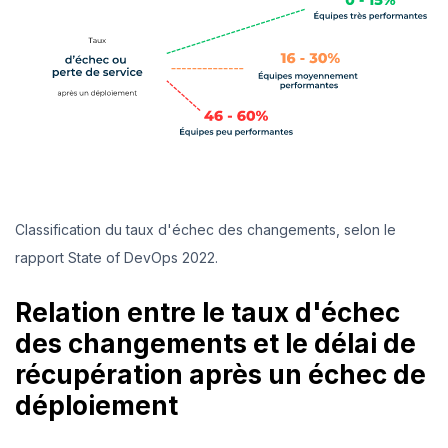
Classification du taux d'échec des changements, selon le
rapport State of DevOps 2022.
Relation entre le taux d'échec
des changements et le délai de
récupération après un échec de
déploiement