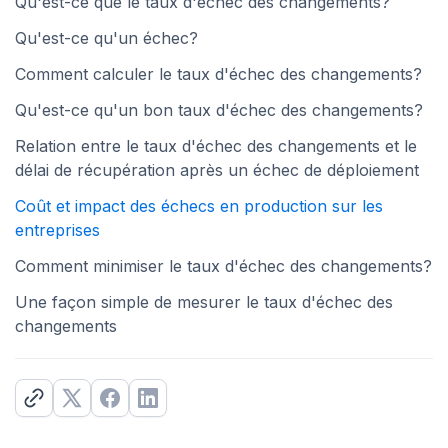
Qu'est-ce que le taux d'échec des changements?
Qu'est-ce qu'un échec?
Comment calculer le taux d'échec des changements?
Qu'est-ce qu'un bon taux d'échec des changements?
Relation entre le taux d'échec des changements et le
délai de récupération après un échec de déploiement
Coût et impact des échecs en production sur les
entreprises
Comment minimiser le taux d'échec des changements?
Une façon simple de mesurer le taux d'échec des
changements