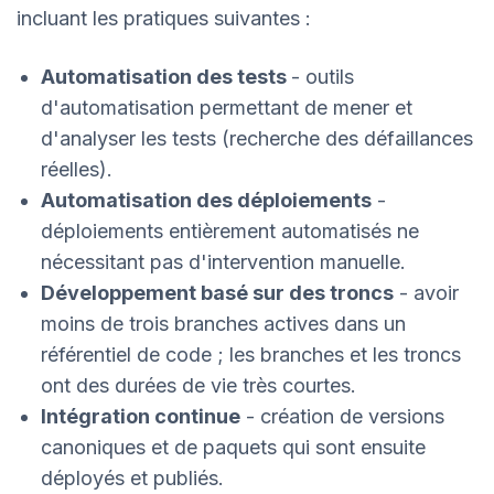
incluant les pratiques suivantes :
Automatisation des tests
- outils
d'automatisation permettant de mener et
d'analyser les tests (recherche des défaillances
réelles).
Automatisation des déploiements
-
déploiements entièrement automatisés ne
nécessitant pas d'intervention manuelle.
Développement basé sur des troncs
- avoir
moins de trois branches actives dans un
référentiel de code ; les branches et les troncs
ont des durées de vie très courtes.
Intégration continue
- création de versions
canoniques et de paquets qui sont ensuite
déployés et publiés.