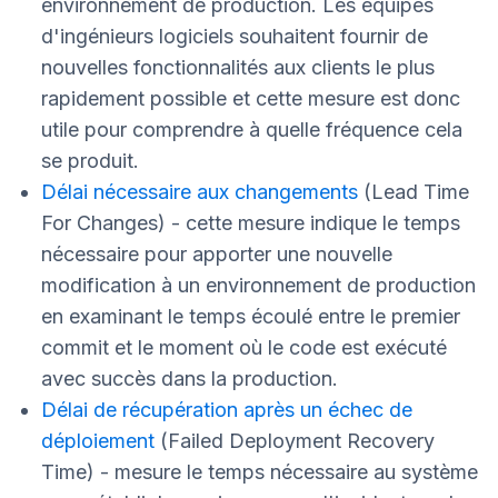
environnement de production. Les équipes
d'ingénieurs logiciels souhaitent fournir de
nouvelles fonctionnalités aux clients le plus
rapidement possible et cette mesure est donc
utile pour comprendre à quelle fréquence cela
se produit.
Délai nécessaire aux changements
(Lead Time
For Changes) - cette mesure indique le temps
nécessaire pour apporter une nouvelle
modification à un environnement de production
en examinant le temps écoulé entre le premier
commit et le moment où le code est exécuté
avec succès dans la production.
Délai de récupération après un échec de
déploiement
(Failed Deployment Recovery
Time) - mesure le temps nécessaire au système